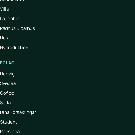
Villa
Lägenhet
Radhus & parhus
Hus
Nyproduktion
BOLAG
Hedvig
Svedea
Gofido
Sejfa
Dina Försäkringar
Student
Pensionär