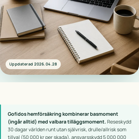
Uppdaterad 2026.04.28
Gofidos hemförsäkring kombinerar basmoment
(ingår alltid) med valbara tilläggsmoment.
Reseskydd
30 dagar världen runt utan självrisk, drulle/allrisk som
tillval (50 000 kr per skada), ansvarsskydd 5 000 000