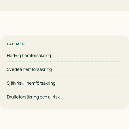
LÄS MER
Hedvig hemförsäkring
Svedea hemförsäkring
Självrisk i hemförsäkring
Drulleförsäkring och allrisk