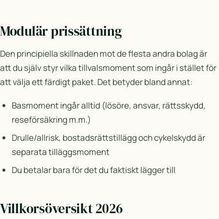
Modulär prissättning
Den principiella skillnaden mot de flesta andra bolag är
att du själv styr vilka tillvalsmoment som ingår i stället för
att välja ett färdigt paket. Det betyder bland annat:
Basmoment ingår alltid (lösöre, ansvar, rättsskydd,
reseförsäkring m.m.)
Drulle/allrisk, bostadsrättstillägg och cykelskydd är
separata tilläggsmoment
Du betalar bara för det du faktiskt lägger till
Villkorsöversikt 2026