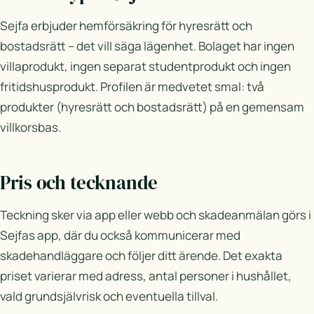
Sejfa erbjuder hemförsäkring för hyresrätt och
bostadsrätt – det vill säga lägenhet. Bolaget har ingen
villaprodukt, ingen separat studentprodukt och ingen
fritidshusprodukt. Profilen är medvetet smal: två
produkter (hyresrätt och bostadsrätt) på en gemensam
villkorsbas.
Pris och tecknande
Teckning sker via app eller webb och skadeanmälan görs i
Sejfas app, där du också kommunicerar med
skadehandläggare och följer ditt ärende. Det exakta
priset varierar med adress, antal personer i hushållet,
vald grundsjälvrisk och eventuella tillval.