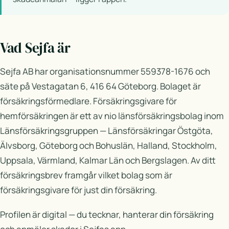
Vad Sejfa är
Sejfa AB har organisationsnummer 559378-1676 och
säte på Vestagatan 6, 416 64 Göteborg. Bolaget är
försäkringsförmedlare. Försäkringsgivare för
hemförsäkringen är ett av nio länsförsäkringsbolag inom
Länsförsäkringsgruppen — Länsförsäkringar Östgöta,
Älvsborg, Göteborg och Bohuslän, Halland, Stockholm,
Uppsala, Värmland, Kalmar Län och Bergslagen. Av ditt
försäkringsbrev framgår vilket bolag som är
försäkringsgivare för just din försäkring.
Profilen är digital — du tecknar, hanterar din försäkring