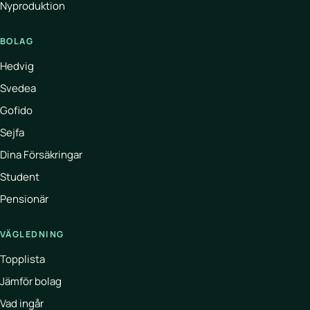
Nyproduktion
BOLAG
Hedvig
Svedea
Gofido
Sejfa
Dina Försäkringar
Student
Pensionär
VÄGLEDNING
Topplista
Jämför bolag
Vad ingår