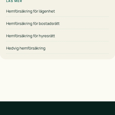
LÄS MER
Hemförsäkring för lägenhet
Hemförsäkring för bostadsrätt
Hemförsäkring för hyresrätt
Hedvig hemförsäkring