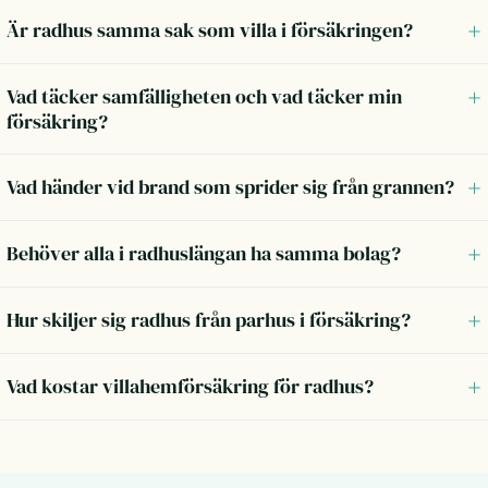
Är radhus samma sak som villa i försäkringen?
Vad täcker samfälligheten och vad täcker min
försäkring?
Vad händer vid brand som sprider sig från grannen?
Behöver alla i radhuslängan ha samma bolag?
Hur skiljer sig radhus från parhus i försäkring?
Vad kostar villahemförsäkring för radhus?