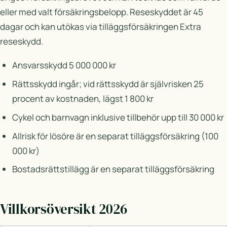
eller med valt försäkringsbelopp. Reseskyddet är 45
dagar och kan utökas via tilläggsförsäkringen Extra
reseskydd.
Ansvarsskydd 5 000 000 kr
Rättsskydd ingår; vid rättsskydd är självrisken 25
procent av kostnaden, lägst 1 800 kr
Cykel och barnvagn inklusive tillbehör upp till 30 000 kr
Allrisk för lösöre är en separat tilläggsförsäkring (100
000 kr)
Bostadsrättstillägg är en separat tilläggsförsäkring
Villkorsöversikt 2026