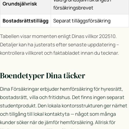
Grundsjälvrisk
försäkringsbrevet
Bostadsrättstillägg
Separat tilläggsförsäkring
Tabellen visar momenten enligt Dinas villkor 202510.
Detaljer kan ha justerats efter senaste uppdatering –
kontrollera villkoret och faktabladet innan du tecknar.
Boendetyper Dina täcker
Dina Försäkringar erbjuder hemförsäkring för hyresrätt,
bostadsrätt, villa och fritidshus. Det finns ingen separat
studentprodukt. Den lokala kontorsstrukturen ger närhet
och tillgång till lokal kontaktyta — något som många
kunder söker när de jämför hemförsäkring. Allrisk för