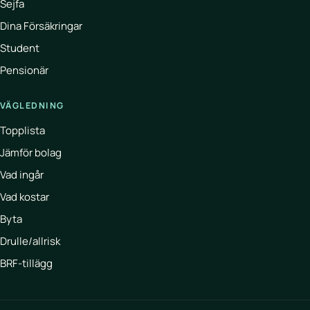
Sejfa
Dina Försäkringar
Student
Pensionär
VÄGLEDNING
Topplista
Jämför bolag
Vad ingår
Vad kostar
Byta
Drulle/allrisk
BRF-tillägg