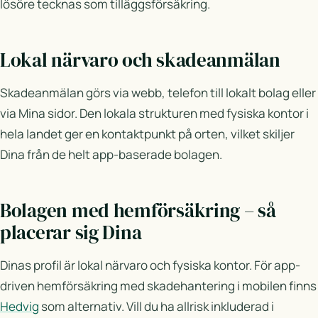
lösöre tecknas som tilläggsförsäkring.
Lokal närvaro och skadeanmälan
Skadeanmälan görs via webb, telefon till lokalt bolag eller
via Mina sidor. Den lokala strukturen med fysiska kontor i
hela landet ger en kontaktpunkt på orten, vilket skiljer
Dina från de helt app-baserade bolagen.
Bolagen med hemförsäkring – så
placerar sig Dina
Dinas profil är lokal närvaro och fysiska kontor. För app-
driven hemförsäkring med skadehantering i mobilen finns
Hedvig
som alternativ. Vill du ha allrisk inkluderad i