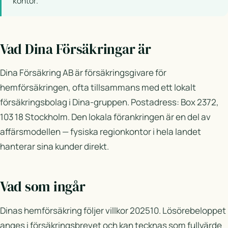
kontor.
Vad Dina Försäkringar är
Dina Försäkring AB är försäkringsgivare för
hemförsäkringen, ofta tillsammans med ett lokalt
försäkringsbolag i Dina-gruppen. Postadress: Box 2372,
103 18 Stockholm. Den lokala förankringen är en del av
affärsmodellen — fysiska regionkontor i hela landet
hanterar sina kunder direkt.
Vad som ingår
Dinas hemförsäkring följer villkor 202510. Lösörebeloppet
anges i försäkringsbrevet och kan tecknas som fullvärde