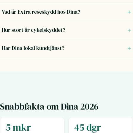
Vad är Extra reseskydd hos Dina?
Hur stort är cykelskyddet?
Har Dina lokal kundtjänst?
Snabbfakta om Dina 2026
5 mkr
45 dgr