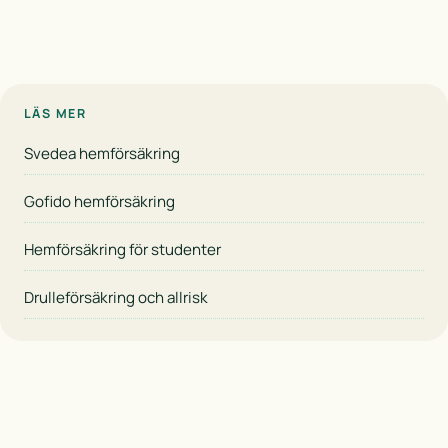
LÄS MER
Svedea hemförsäkring
Gofido hemförsäkring
Hemförsäkring för studenter
Drulleförsäkring och allrisk