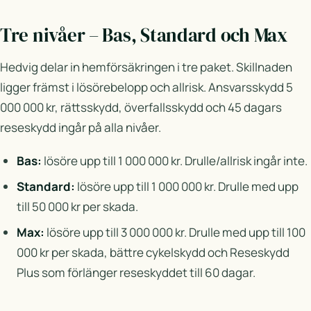
Tre nivåer – Bas, Standard och Max
Hedvig delar in hemförsäkringen i tre paket. Skillnaden
ligger främst i lösörebelopp och allrisk. Ansvarsskydd 5
000 000 kr, rättsskydd, överfallsskydd och 45 dagars
reseskydd ingår på alla nivåer.
Bas:
lösöre upp till 1 000 000 kr. Drulle/allrisk ingår inte.
Standard:
lösöre upp till 1 000 000 kr. Drulle med upp
till 50 000 kr per skada.
Max:
lösöre upp till 3 000 000 kr. Drulle med upp till 100
000 kr per skada, bättre cykelskydd och Reseskydd
Plus som förlänger reseskyddet till 60 dagar.