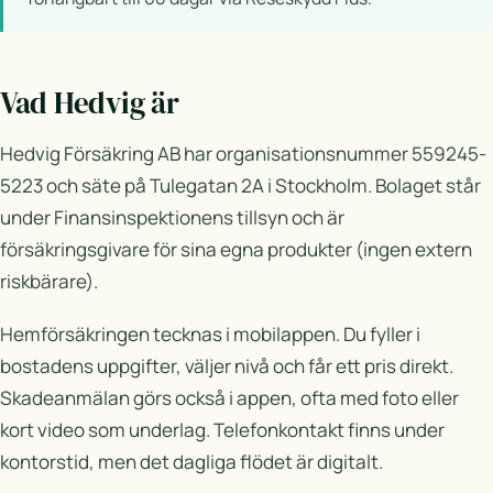
Vad Hedvig är
Hedvig Försäkring AB har organisationsnummer 559245-
5223 och säte på Tulegatan 2A i Stockholm. Bolaget står
under Finansinspektionens tillsyn och är
försäkringsgivare för sina egna produkter (ingen extern
riskbärare).
Hemförsäkringen tecknas i mobilappen. Du fyller i
bostadens uppgifter, väljer nivå och får ett pris direkt.
Skadeanmälan görs också i appen, ofta med foto eller
kort video som underlag. Telefonkontakt finns under
kontorstid, men det dagliga flödet är digitalt.