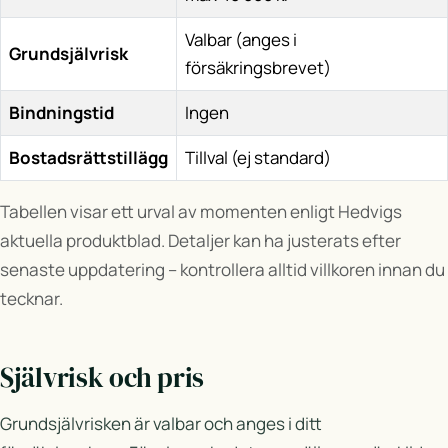
Valbar (anges i
Grundsjälvrisk
försäkringsbrevet)
Bindningstid
Ingen
Bostadsrättstillägg
Tillval (ej standard)
Tabellen visar ett urval av momenten enligt Hedvigs
aktuella produktblad. Detaljer kan ha justerats efter
senaste uppdatering – kontrollera alltid villkoren innan du
tecknar.
Självrisk och pris
Grundsjälvrisken är valbar och anges i ditt